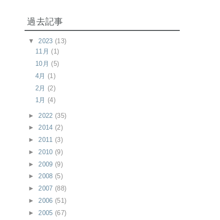
過去記事
▼
2023
(13)
11月
(1)
10月
(5)
4月
(1)
2月
(2)
1月
(4)
►
2022
(35)
►
2014
(2)
►
2011
(3)
►
2010
(9)
►
2009
(9)
►
2008
(5)
►
2007
(88)
►
2006
(51)
►
2005
(67)