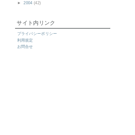
►
2004
(42)
サイト内リンク
プライバシーポリシー
利用規定
お問合せ