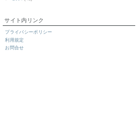
サイト内リンク
プライバシーポリシー
利用規定
お問合せ