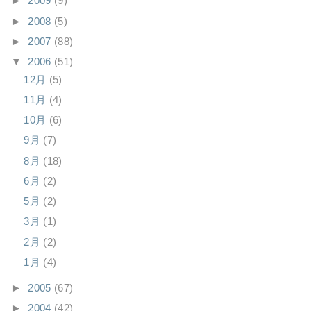
►
2009
(9)
►
2008
(5)
►
2007
(88)
▼
2006
(51)
12月
(5)
11月
(4)
10月
(6)
9月
(7)
8月
(18)
6月
(2)
5月
(2)
3月
(1)
2月
(2)
1月
(4)
►
2005
(67)
►
2004
(42)