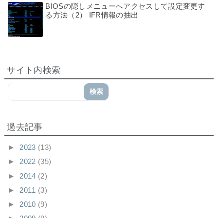
BIOSの隠しメニューへアクセスして設定変更す
る方法（2） IFR情報の抽出
サイト内検索
過去記事
►
2023
(13)
►
2022
(35)
►
2014
(2)
►
2011
(3)
►
2010
(9)