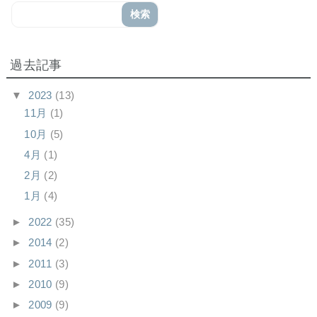
過去記事
▼
2023
(13)
11月
(1)
10月
(5)
4月
(1)
2月
(2)
1月
(4)
►
2022
(35)
►
2014
(2)
►
2011
(3)
►
2010
(9)
►
2009
(9)