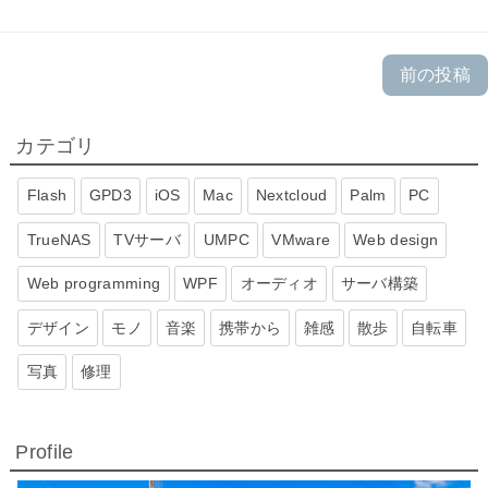
前の投稿
カテゴリ
Flash
GPD3
iOS
Mac
Nextcloud
Palm
PC
TrueNAS
TVサーバ
UMPC
VMware
Web design
Web programming
WPF
オーディオ
サーバ構築
デザイン
モノ
音楽
携帯から
雑感
散歩
自転車
写真
修理
Profile