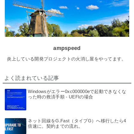
ampspeed
炎上している開発プロジェクトの火消し屋をやってます。
よく読まれている記事
Windowsがエラー0xc000000eで起動できなくな
った時の救済手順 - UEFIの場合
ネット回線をG.Fast（タイプG）へ移行したら4
倍速に。契約までの流れ。