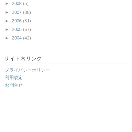
►
2008
(5)
►
2007
(88)
►
2006
(51)
►
2005
(67)
►
2004
(42)
サイト内リンク
プライバシーポリシー
利用規定
お問合せ