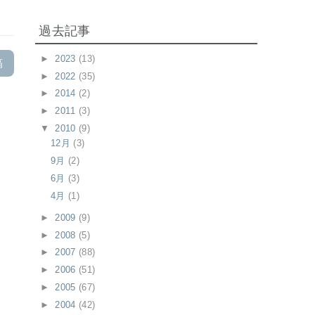
過去記事
►
2023
(13)
稿
►
2022
(35)
►
2014
(2)
►
2011
(3)
▼
2010
(9)
12月
(3)
9月
(2)
6月
(3)
4月
(1)
►
2009
(9)
►
2008
(5)
►
2007
(88)
►
2006
(51)
►
2005
(67)
►
2004
(42)