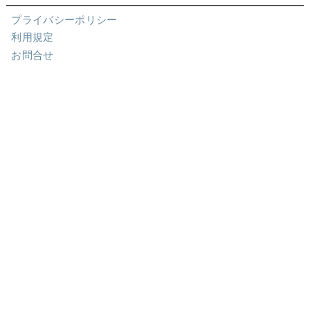
プライバシーポリシー
利用規定
お問合せ