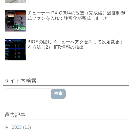
チューナー PX-Q3U4の改造（完成編）温度制御
式ファンを入れて静音化が完成しました
BIOSの隠しメニューへアクセスして設定変更す
る方法（2） IFR情報の抽出
サイト内検索
過去記事
►
2023
(13)