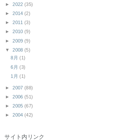
►
2022
(35)
►
2014
(2)
►
2011
(3)
►
2010
(9)
►
2009
(9)
▼
2008
(5)
8月
(1)
6月
(3)
1月
(1)
►
2007
(88)
►
2006
(51)
►
2005
(67)
►
2004
(42)
サイト内リンク