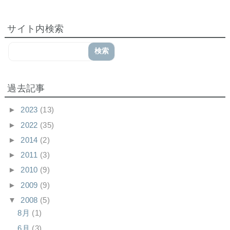
サイト内検索
過去記事
►
2023
(13)
►
2022
(35)
►
2014
(2)
►
2011
(3)
►
2010
(9)
►
2009
(9)
▼
2008
(5)
8月
(1)
6月
(3)