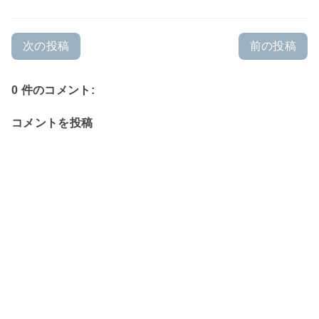
次の投稿
前の投稿
0 件のコメント:
コメントを投稿