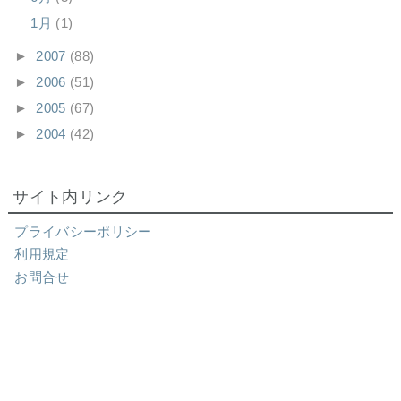
1月
(1)
►
2007
(88)
►
2006
(51)
►
2005
(67)
►
2004
(42)
サイト内リンク
プライバシーポリシー
利用規定
お問合せ