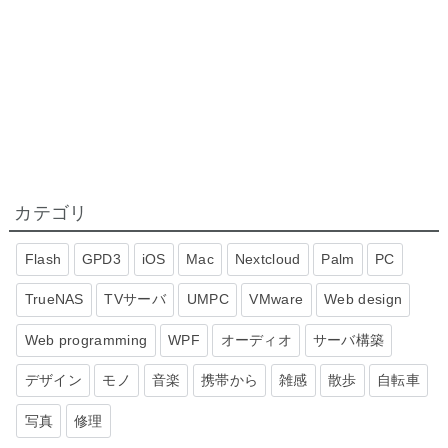
カテゴリ
Flash
GPD3
iOS
Mac
Nextcloud
Palm
PC
TrueNAS
TVサーバ
UMPC
VMware
Web design
Web programming
WPF
オーディオ
サーバ構築
デザイン
モノ
音楽
携帯から
雑感
散歩
自転車
写真
修理