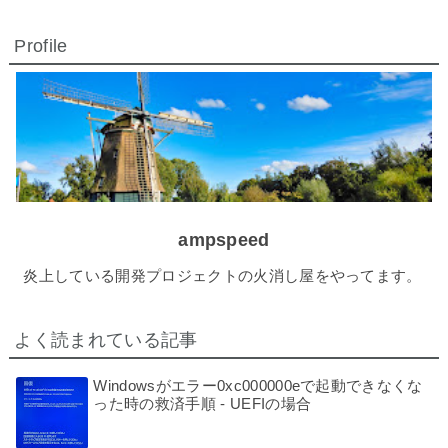
Profile
ampspeed
炎上している開発プロジェクトの火消し屋をやってます。
よく読まれている記事
Windowsがエラー0xc000000eで起動できなくな
った時の救済手順 - UEFIの場合