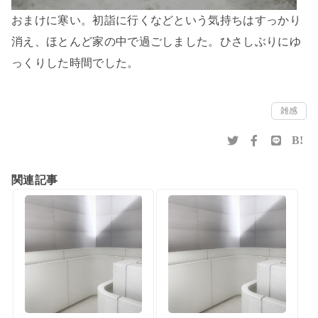
おまけに寒い。初詣に行くなどという気持ちはすっかり
消え、ほとんど家の中で過ごしました。ひさしぶりにゆ
っくりした時間でした。
雑感
B!
関連記事