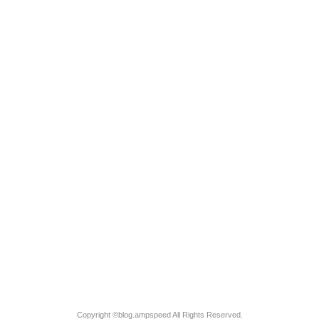
blog.ampspeed