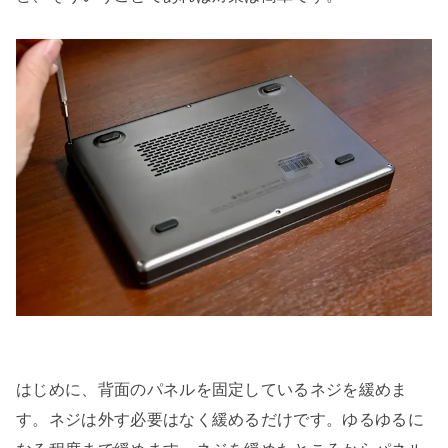
はじめに、背面のパネルを固定しているネジを緩めま
す。ネジは外す必要はなく緩めるだけです。ゆるゆるに