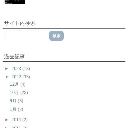
サイト内検索
過去記事
►
2023
(13)
▼
2022
(35)
12月
(4)
10月
(23)
9月
(6)
1月
(2)
►
2014
(2)