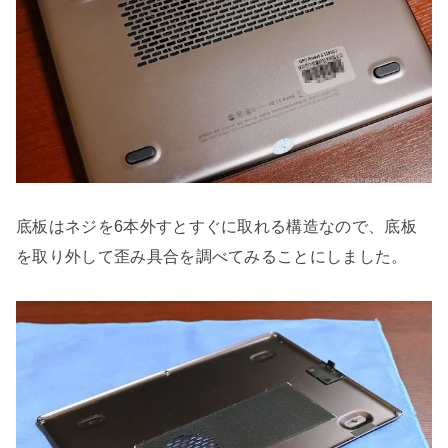
底板はネジを6本外すとすぐに取れる構造なので、底板
を取り外して歪み具合を調べてみることにしました。