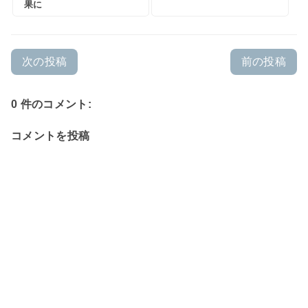
果に
次の投稿
前の投稿
0 件のコメント:
コメントを投稿