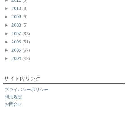
►
2011
(3)
►
2010
(9)
►
2009
(9)
►
2008
(5)
►
2007
(88)
►
2006
(51)
►
2005
(67)
►
2004
(42)
サイト内リンク
プライバシーポリシー
利用規定
お問合せ