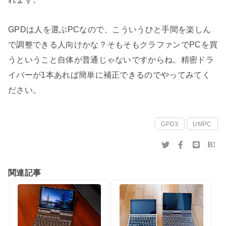
GPDは人を選ぶPCなので、こういうひと手間を楽しん
で調整できる人向けかな？そもそもクラファンでPCを買
うということ自体が普通じゃないですからね。精密ドラ
イバーが1本あれば簡単に補正できるのでやってみてく
ださい。
GPD3
UMPC
B!
関連記事