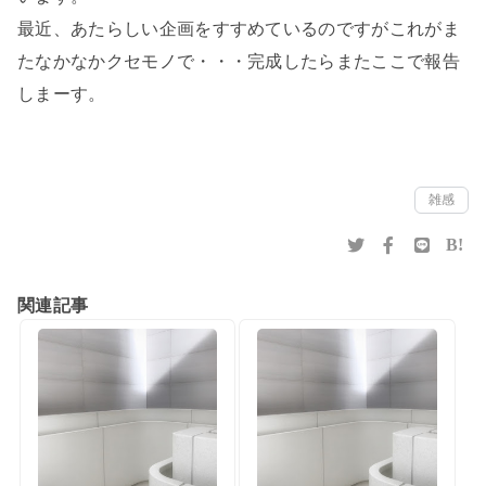
最近、あたらしい企画をすすめているのですがこれがま
たなかなかクセモノで・・・完成したらまたここで報告
しまーす。
雑感
B!
関連記事