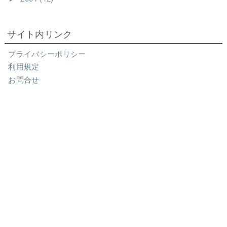
サイト内リンク
プライバシーポリシー
利用規定
お問合せ