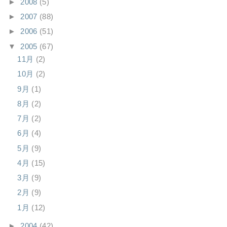
►
2008
(5)
►
2007
(88)
►
2006
(51)
▼
2005
(67)
11月
(2)
10月
(2)
9月
(1)
8月
(2)
7月
(2)
6月
(4)
5月
(9)
4月
(15)
3月
(9)
2月
(9)
1月
(12)
►
2004
(42)