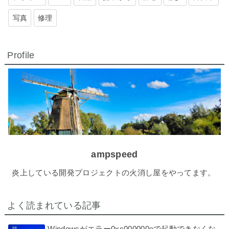
写真
修理
Profile
ampspeed
炎上している開発プロジェクトの火消し屋をやってます。
よく読まれている記事
Windowsがエラー0xc000000eで起動できなくな