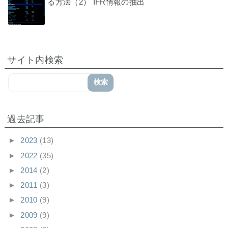
る方法（2） IFR情報の抽出
サイト内検索
過去記事
►
2023
(13)
►
2022
(35)
►
2014
(2)
►
2011
(3)
►
2010
(9)
►
2009
(9)