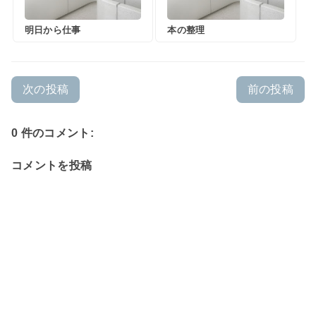
明日から仕事
本の整理
次の投稿
前の投稿
0 件のコメント:
コメントを投稿