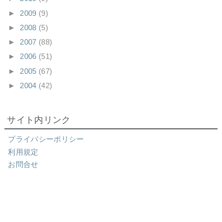
►
2009
(9)
►
2008
(5)
►
2007
(88)
►
2006
(51)
►
2005
(67)
►
2004
(42)
サイト内リンク
プライバシーポリシー
利用規定
お問合せ