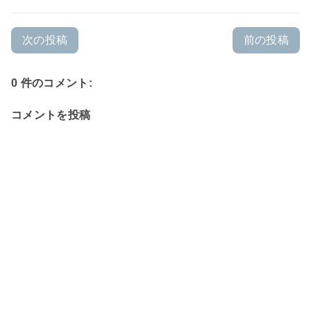
次の投稿
前の投稿
0 件のコメント:
コメントを投稿