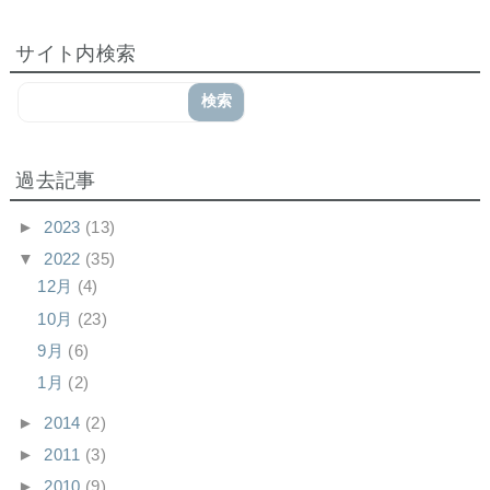
サイト内検索
過去記事
►
2023
(13)
▼
2022
(35)
12月
(4)
10月
(23)
9月
(6)
1月
(2)
►
2014
(2)
►
2011
(3)
►
2010
(9)