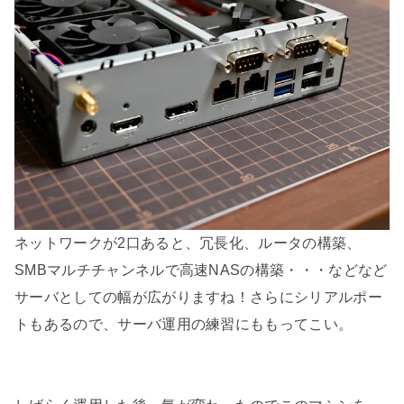
ネットワークが2口あると、冗長化、ルータの構築、
SMBマルチチャンネルで高速NASの構築・・・などなど
サーバとしての幅が広がりますね！さらにシリアルポー
トもあるので、サーバ運用の練習にももってこい。