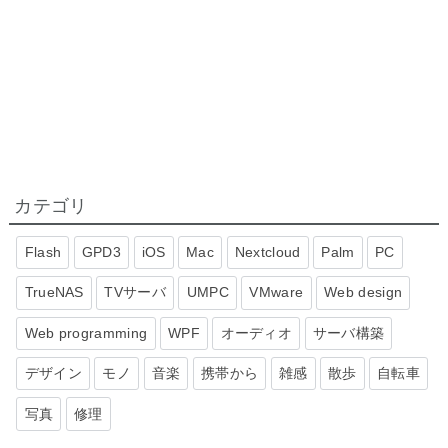
カテゴリ
Flash
GPD3
iOS
Mac
Nextcloud
Palm
PC
TrueNAS
TVサーバ
UMPC
VMware
Web design
Web programming
WPF
オーディオ
サーバ構築
デザイン
モノ
音楽
携帯から
雑感
散歩
自転車
写真
修理