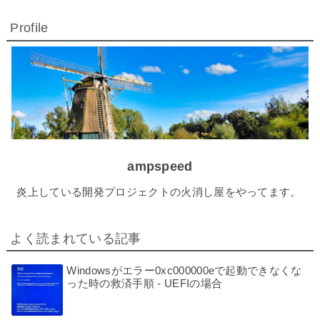
Profile
ampspeed
炎上している開発プロジェクトの火消し屋をやってます。
よく読まれている記事
Windowsがエラー0xc000000eで起動できなくな
った時の救済手順 - UEFIの場合