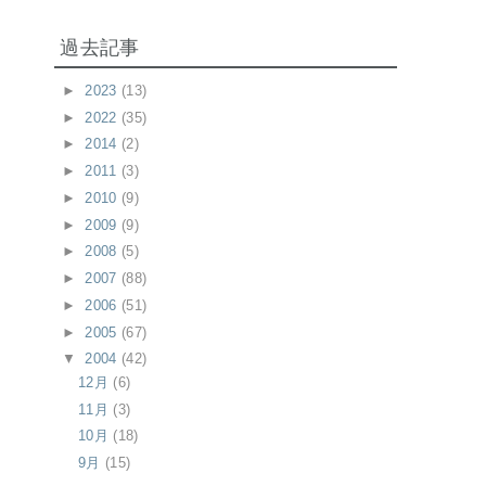
過去記事
►
2023
(13)
►
2022
(35)
►
2014
(2)
►
2011
(3)
►
2010
(9)
►
2009
(9)
►
2008
(5)
►
2007
(88)
►
2006
(51)
►
2005
(67)
▼
2004
(42)
12月
(6)
11月
(3)
10月
(18)
9月
(15)