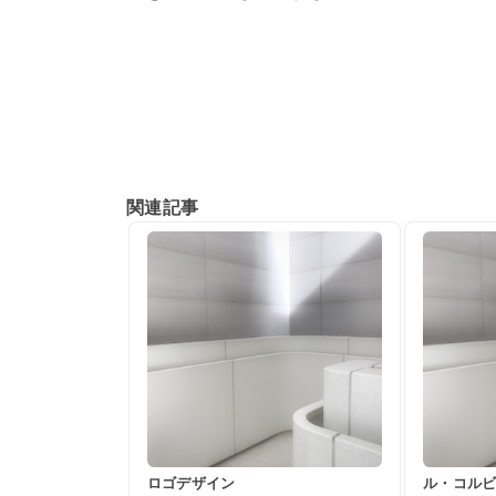
関連記事
ロゴデザイン
ル・コル