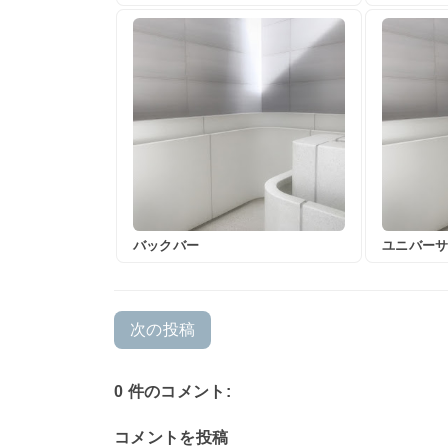
バックバー
ユニバー
次の投稿
0 件のコメント:
コメントを投稿