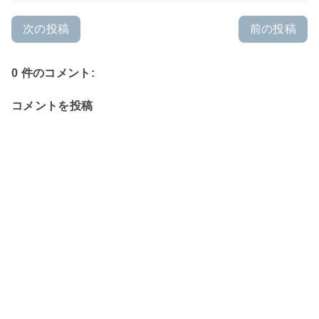
次の投稿
前の投稿
0 件のコメント:
コメントを投稿