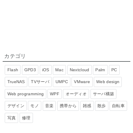
カテゴリ
Flash
GPD3
iOS
Mac
Nextcloud
Palm
PC
TrueNAS
TVサーバ
UMPC
VMware
Web design
Web programming
WPF
オーディオ
サーバ構築
デザイン
モノ
音楽
携帯から
雑感
散歩
自転車
写真
修理