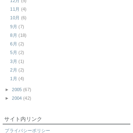
12月
(5)
11月
(4)
10月
(6)
9月
(7)
8月
(18)
6月
(2)
5月
(2)
3月
(1)
2月
(2)
1月
(4)
►
2005
(67)
►
2004
(42)
サイト内リンク
プライバシーポリシー