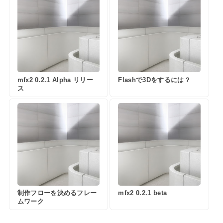
mfx2 0.2.1 Alpha リリー
Flashで3Dをするには？
ス
制作フローを決めるフレー
mfx2 0.2.1 beta
ムワーク