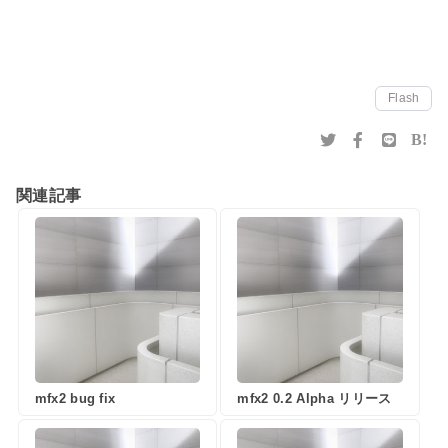
Flash
B!
関連記事
mfx2 bug fix
mfx2 0.2 Alpha リリース