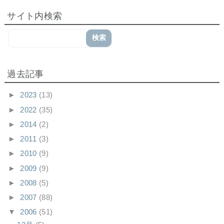
サイト内検索
過去記事
►
2023
(13)
►
2022
(35)
►
2014
(2)
►
2011
(3)
►
2010
(9)
►
2009
(9)
►
2008
(5)
►
2007
(88)
▼
2006
(51)