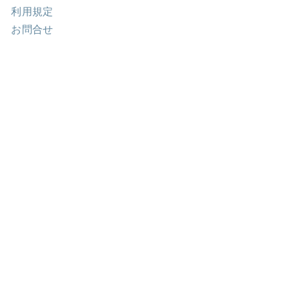
利用規定
お問合せ