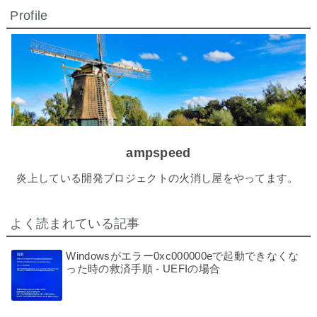
Profile
ampspeed
炎上している開発プロジェクトの火消し屋をやってます。
よく読まれている記事
Windowsがエラー0xc000000eで起動できなくな
った時の救済手順 - UEFIの場合