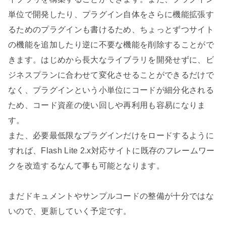
単位で開発したり、プラグイン自体をさらに機能拡張す
るためのプラグインも書けるため、ちょっとずつサイト
の機能を追加したり逆に不要な機能を削除することがで
きます。はじめから長大なライブラリを開発せずに、ビ
ジネスプランに合わせて変化させることができるだけで
なく、プラグインという小単位にコードが細分化される
ため、コード資産の使い回しや再利用も容易になりま
す。
また、必要最低限なプラグインだけをロードするように
すれば、Flash Lite 2.x対応サイトに既存のフレームワー
クを改造するなんて事も可能となります。
まだドキュメントやサンプルコードの整備が十分ではな
いので、更新していく予定です。