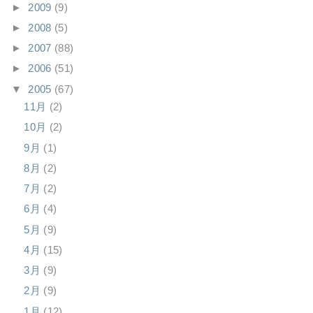
►
2009
(9)
►
2008
(5)
►
2007
(88)
►
2006
(51)
▼
2005
(67)
11月
(2)
10月
(2)
9月
(1)
8月
(2)
7月
(2)
6月
(4)
5月
(9)
4月
(15)
3月
(9)
2月
(9)
1月
(12)