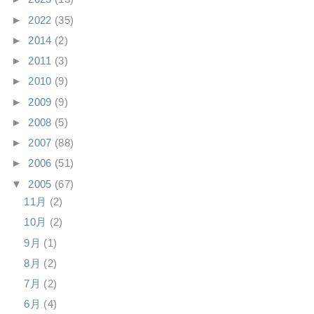
►
2022
(35)
►
2014
(2)
►
2011
(3)
►
2010
(9)
►
2009
(9)
►
2008
(5)
►
2007
(88)
►
2006
(51)
▼
2005
(67)
11月
(2)
10月
(2)
9月
(1)
8月
(2)
7月
(2)
6月
(4)