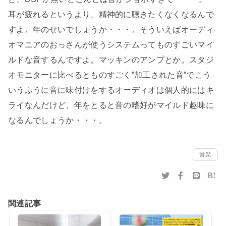
耳が疲れるというより、精神的に聴きたくなくなるんで
すよ。年のせいでしょうか・・・。そういえばオーディ
オマニアのおっさんが使うシステムってものすごいマイ
ルドな音するんですよ。マッキンのアンプとか。スタジ
オモニターに比べるとものすごく”加工された音”でこう
いうふうに音に味付けをするオーディオは個人的にはキ
ライなんだけど、年をとると音の嗜好がマイルド趣味に
なるんでしょうか・・・。
音楽
B!
関連記事