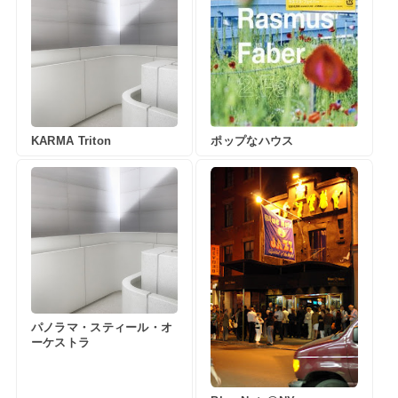
KARMA Triton
ポップなハウス
パノラマ・スティール・オ
ーケストラ