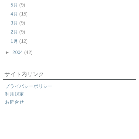
5月
(9)
4月
(15)
3月
(9)
2月
(9)
1月
(12)
►
2004
(42)
サイト内リンク
プライバシーポリシー
利用規定
お問合せ