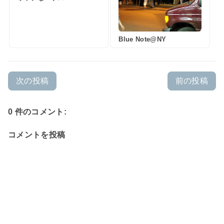
Blue Note@NY
次の投稿
前の投稿
0 件のコメント:
コメントを投稿