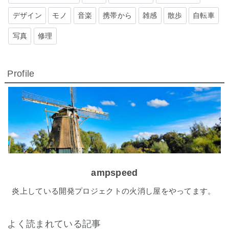
デザイン
モノ
音楽
携帯から
雑感
散歩
自転車
写真
修理
Profile
ampspeed
炎上している開発プロジェクトの火消し屋をやってます。
よく読まれている記事