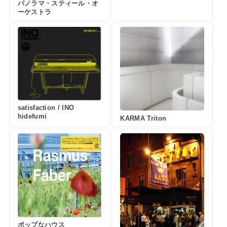
パノラマ・スティール・オ
ーケストラ
satisfaction / INO
hidefumi
KARMA Triton
ポップなハウス