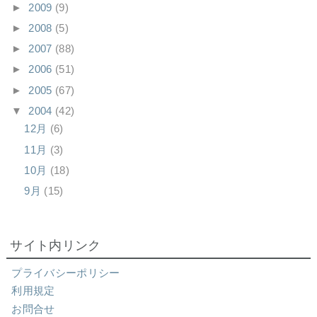
►
2009
(9)
►
2008
(5)
►
2007
(88)
►
2006
(51)
►
2005
(67)
▼
2004
(42)
12月
(6)
11月
(3)
10月
(18)
9月
(15)
サイト内リンク
プライバシーポリシー
利用規定
お問合せ