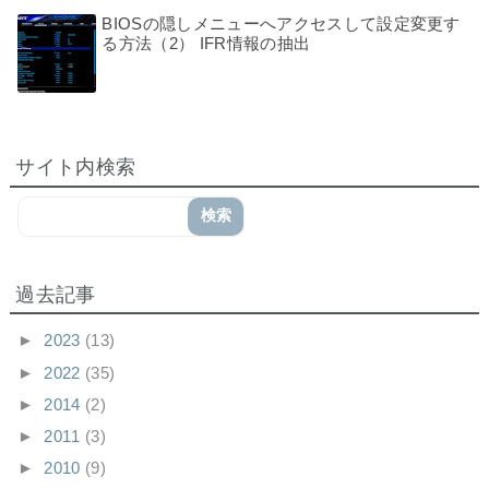
BIOSの隠しメニューへアクセスして設定変更す
る方法（2） IFR情報の抽出
サイト内検索
過去記事
►
2023
(13)
►
2022
(35)
►
2014
(2)
►
2011
(3)
►
2010
(9)