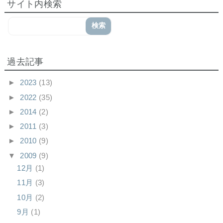
サイト内検索
過去記事
►
2023
(13)
►
2022
(35)
►
2014
(2)
►
2011
(3)
►
2010
(9)
▼
2009
(9)
12月
(1)
11月
(3)
10月
(2)
9月
(1)