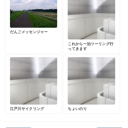
だんごメッセンジャー
これから一泊ツーリング行
ってきます
江戸川サイクリング
ちょいのり