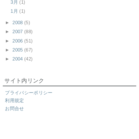
3月
(1)
1月
(1)
►
2008
(5)
►
2007
(88)
►
2006
(51)
►
2005
(67)
►
2004
(42)
サイト内リンク
プライバシーポリシー
利用規定
お問合せ