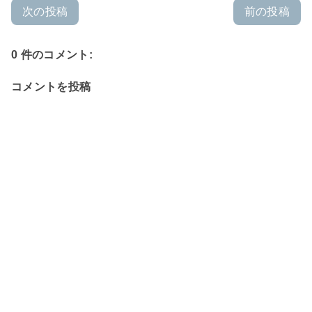
次の投稿
前の投稿
0 件のコメント:
コメントを投稿