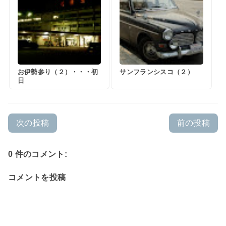
お伊勢参り（２）・・・初
サンフランシスコ（２）
日
次の投稿
前の投稿
0 件のコメント:
コメントを投稿