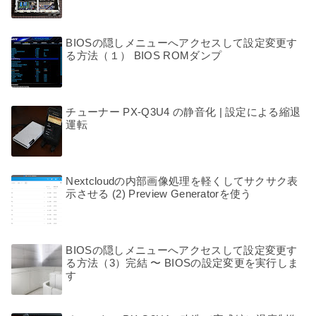
BIOSの隠しメニューへアクセスして設定変更す
る方法（１） BIOS ROMダンプ
チューナー PX-Q3U4 の静音化 | 設定による縮退
運転
Nextcloudの内部画像処理を軽くしてサクサク表
示させる (2) Preview Generatorを使う
BIOSの隠しメニューへアクセスして設定変更す
る方法（3）完結 〜 BIOSの設定変更を実行しま
す