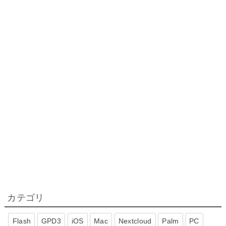
カテゴリ
Flash
GPD3
iOS
Mac
Nextcloud
Palm
PC