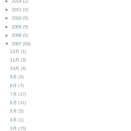
►
2014
(2)
►
2011
(3)
►
2010
(9)
►
2009
(9)
►
2008
(5)
▼
2007
(88)
12月
(1)
11月
(3)
10月
(4)
9月
(5)
8月
(7)
7月
(17)
6月
(11)
5月
(5)
4月
(1)
3月
(15)