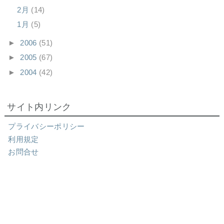
2月
(14)
1月
(5)
►
2006
(51)
►
2005
(67)
►
2004
(42)
サイト内リンク
プライバシーポリシー
利用規定
お問合せ