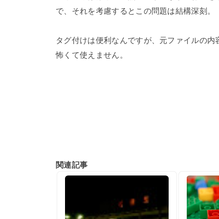
で、それを考慮するとこの問題は結構深刻。
タグ付けは便利なんですが、元ファイルの内
怖くて使えません。
関連記事