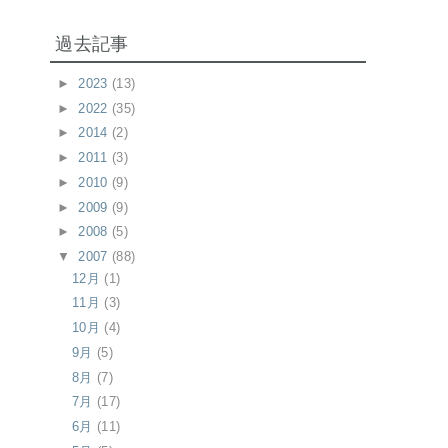
過去記事
►
2023
(13)
►
2022
(35)
►
2014
(2)
►
2011
(3)
►
2010
(9)
►
2009
(9)
►
2008
(5)
▼
2007
(88)
12月
(1)
11月
(3)
10月
(4)
9月
(5)
8月
(7)
7月
(17)
6月
(11)