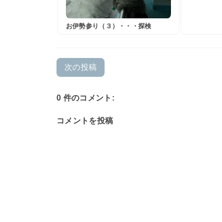
お伊勢参り（３）・・・探検
次の投稿
0 件のコメント:
コメントを投稿