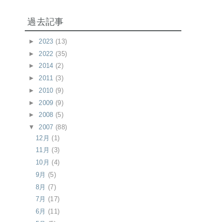
過去記事
►
2023
(13)
►
2022
(35)
►
2014
(2)
►
2011
(3)
►
2010
(9)
►
2009
(9)
►
2008
(5)
▼
2007
(88)
12月
(1)
11月
(3)
10月
(4)
9月
(5)
8月
(7)
7月
(17)
6月
(11)