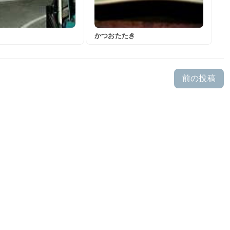
かつおたたき
前の投稿