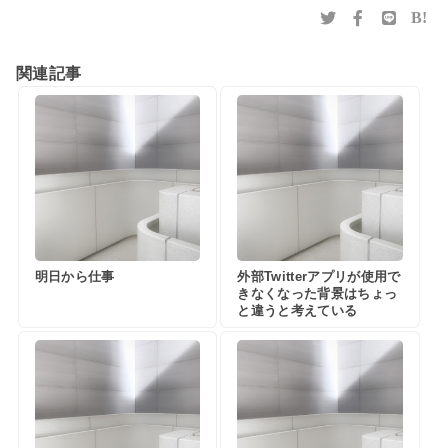
B!
関連記事
明日から仕事
外部Twitterアプリが使用で
きなくなった背景はちょっ
と違うと考えている