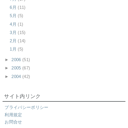
6月
(11)
5月
(5)
4月
(1)
3月
(15)
2月
(14)
1月
(5)
►
2006
(51)
►
2005
(67)
►
2004
(42)
サイト内リンク
プライバシーポリシー
利用規定
お問合せ