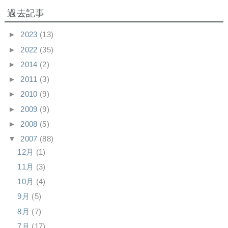
過去記事
►
2023
(13)
►
2022
(35)
►
2014
(2)
►
2011
(3)
►
2010
(9)
►
2009
(9)
►
2008
(5)
▼
2007
(88)
12月
(1)
11月
(3)
10月
(4)
9月
(5)
8月
(7)
7月
(17)