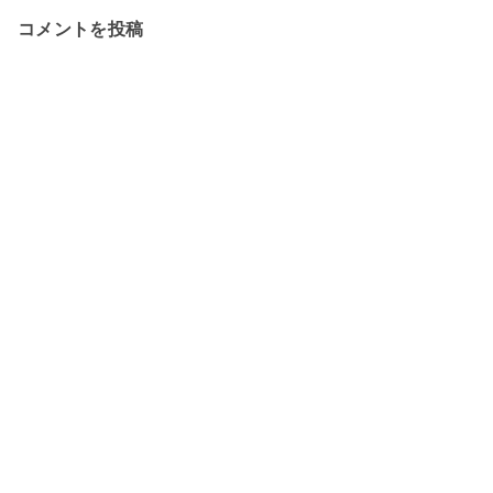
コメントを投稿