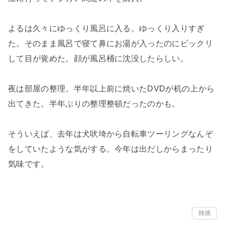
よるは久々にゆっくり風呂に入る。ゆっくり入りすぎ
た。そのまま風呂で寝て鼻にお湯が入ったのにビックリ
して目が覚めた。顔が風呂桶に沈没したらしい。
夜は部屋の整理。半年以上前に焼いたDVDが机の上から
出てきた。半年ぶりの整理整頓だったのかも。
そういえば、去年は犬吠埼から自転車ツーリングなんぞ
をしていたような気がする。今年は出だしからまったり
気味です。
雑感