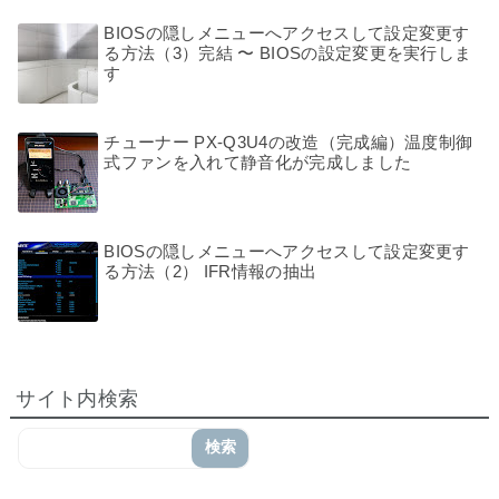
BIOSの隠しメニューへアクセスして設定変更す
る方法（3）完結 〜 BIOSの設定変更を実行しま
す
チューナー PX-Q3U4の改造（完成編）温度制御
式ファンを入れて静音化が完成しました
BIOSの隠しメニューへアクセスして設定変更す
る方法（2） IFR情報の抽出
サイト内検索