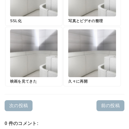
SSL化
写真とビデオの整理
映画を見てきた
久々に再開
次の投稿
前の投稿
0 件のコメント: