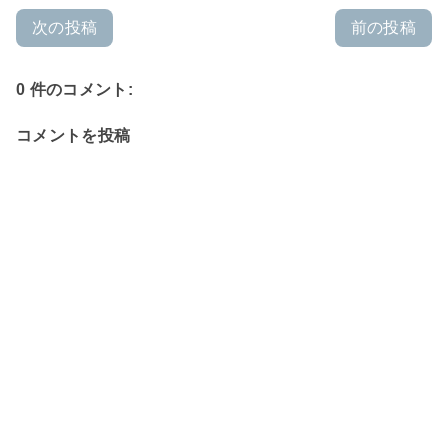
次の投稿
前の投稿
0 件のコメント:
コメントを投稿