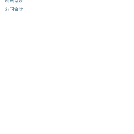
利用規定
お問合せ