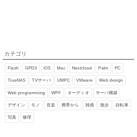
カテゴリ
Flash
GPD3
iOS
Mac
Nextcloud
Palm
PC
TrueNAS
TVサーバ
UMPC
VMware
Web design
Web programming
WPF
オーディオ
サーバ構築
デザイン
モノ
音楽
携帯から
雑感
散歩
自転車
写真
修理