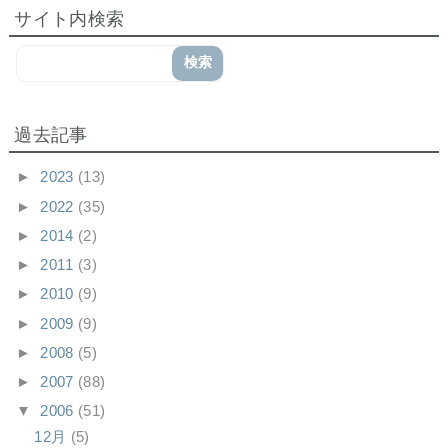
サイト内検索
過去記事
►
2023
(13)
►
2022
(35)
►
2014
(2)
►
2011
(3)
►
2010
(9)
►
2009
(9)
►
2008
(5)
►
2007
(88)
▼
2006
(51)
12月
(5)