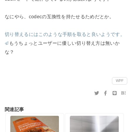
なにやら、codecの互換性を持たせるためだとか。
切り替えるにはこのような手順を取ると良いようです。
もうちょっとユーザーに優しい切り替え方は無いか
な？
WPF
B!
関連記事