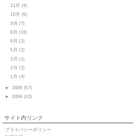
11月
(4)
10月
(6)
9月
(7)
8月
(18)
6月
(2)
5月
(2)
3月
(1)
2月
(2)
1月
(4)
►
2005
(67)
►
2004
(42)
サイト内リンク
プライバシーポリシー