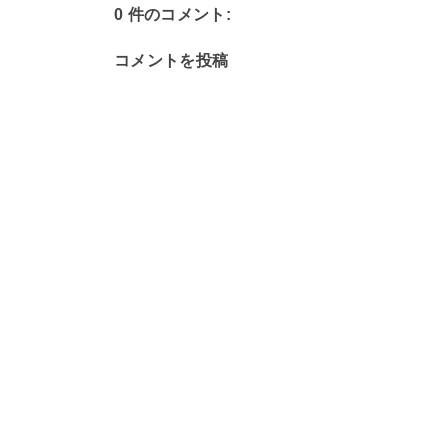
0 件のコメント:
コメントを投稿