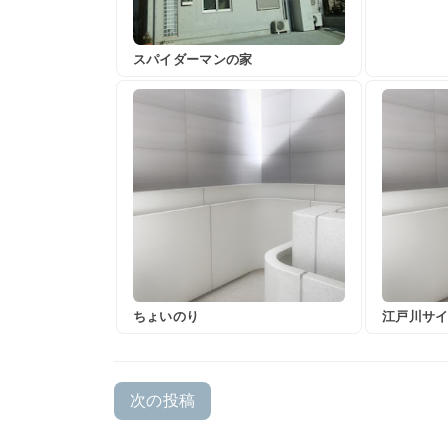
スパイダーマンの家
ちょいのり
江戸川サ
次の投稿