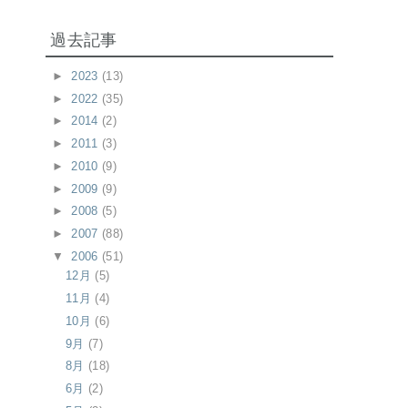
過去記事
►
2023
(13)
►
2022
(35)
►
2014
(2)
►
2011
(3)
►
2010
(9)
►
2009
(9)
►
2008
(5)
►
2007
(88)
▼
2006
(51)
12月
(5)
11月
(4)
10月
(6)
9月
(7)
8月
(18)
6月
(2)