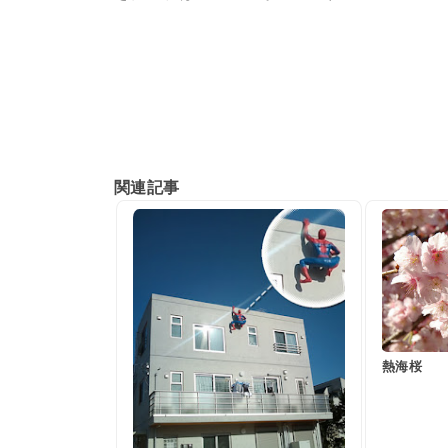
関連記事
熱海桜