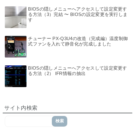
BIOSの隠しメニューへアクセスして設定変更す
る方法（3）完結 〜 BIOSの設定変更を実行しま
す
チューナー PX-Q3U4の改造（完成編）温度制御
式ファンを入れて静音化が完成しました
BIOSの隠しメニューへアクセスして設定変更す
る方法（2） IFR情報の抽出
サイト内検索