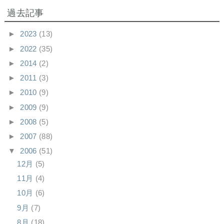
過去記事
►
2023
(13)
►
2022
(35)
►
2014
(2)
►
2011
(3)
►
2010
(9)
►
2009
(9)
►
2008
(5)
►
2007
(88)
▼
2006
(51)
12月
(5)
11月
(4)
10月
(6)
9月
(7)
8月
(18)