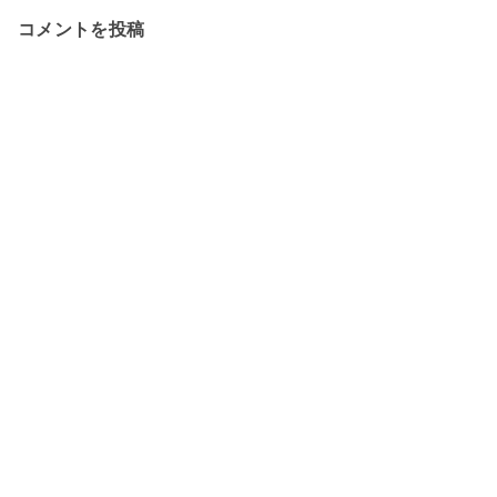
コメントを投稿