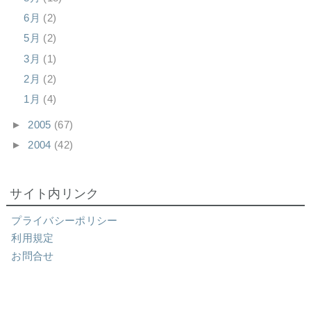
6月
(2)
5月
(2)
3月
(1)
2月
(2)
1月
(4)
►
2005
(67)
►
2004
(42)
サイト内リンク
プライバシーポリシー
利用規定
お問合せ