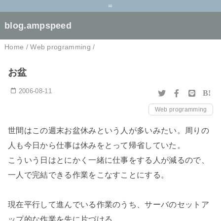
=
blog.ampspeed
Home
/
Web programming
/
お盆
2006-08-11
B!
Web programming
世間はこの週末お盆休みという人が多いみたい。周りの
人も今日から仕事は休みをとって帰省していた。
こういう日はとにかく一緒に仕事をする人が減るので、
一人で完結できる作業をこなすことにする。
現在平行して進んでいる作業のうち、サーバのセットア
ップ的な作業を先に片づける。