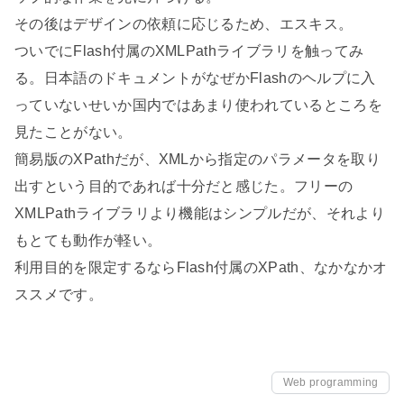
その後はデザインの依頼に応じるため、エスキス。
ついでにFlash付属のXMLPathライブラリを触ってみ
る。日本語のドキュメントがなぜかFlashのヘルプに入
っていないせいか国内ではあまり使われているところを
見たことがない。
簡易版のXPathだが、XMLから指定のパラメータを取り
出すという目的であれば十分だと感じた。フリーの
XMLPathライブラリより機能はシンプルだが、それより
もとても動作が軽い。
利用目的を限定するならFlash付属のXPath、なかなかオ
ススメです。
Web programming